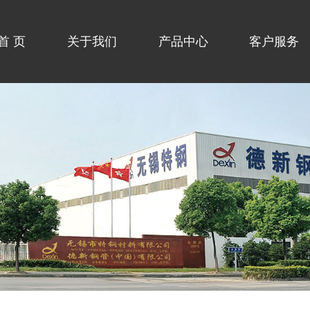
首 页
关于我们
产品中心
客户服务