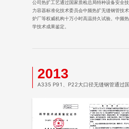
公司热扩工艺通过国家质检总局特种设备安全技
力容器标准化技术委员会中频热扩无缝钢管技术
炉厂等权威机构十万小时高温持久试验。中频热扩
学技术成果鉴定。
2013
A335 P91、P22大口径无缝钢管通