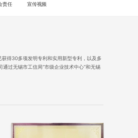
会责任
宣传视频
获得30多项发明专利和实用新型专利，以及多
司通过无锡市工信局“市级企业技术中心”和无锡