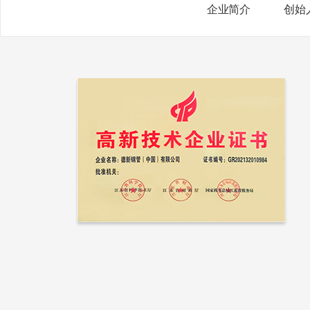
企业简介
创始