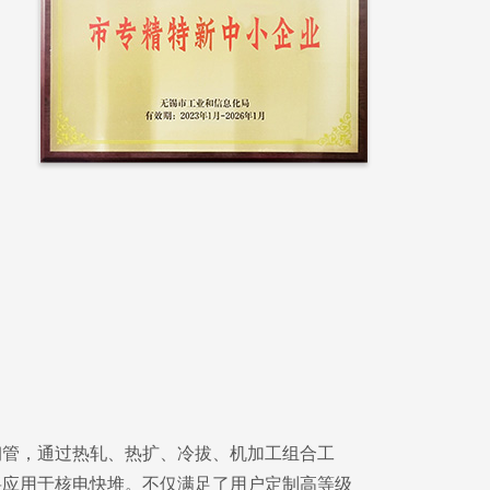
钢管，通过热轧、热扩、冷拔、机加工组合工
将应用于核电快堆。不仅满足了用户定制高等级