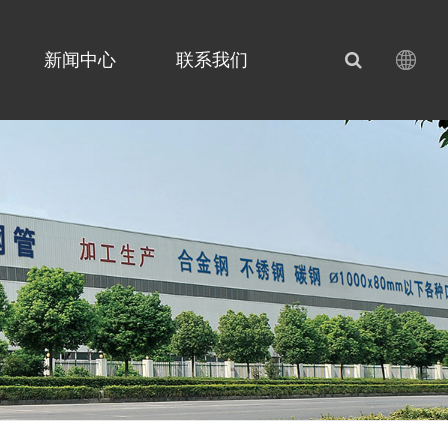
新闻中心
联系我们