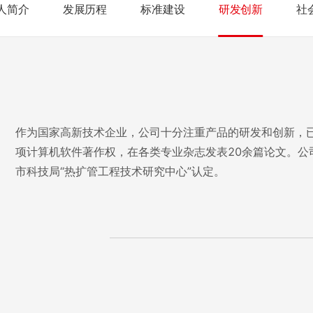
人简介
发展历程
标准建设
研发创新
社
作为国家高新技术企业，公司十分注重产品的研发和创新，已
项计算机软件著作权，在各类专业杂志发表20余篇论文。公
市科技局“热扩管工程技术研究中心”认定。