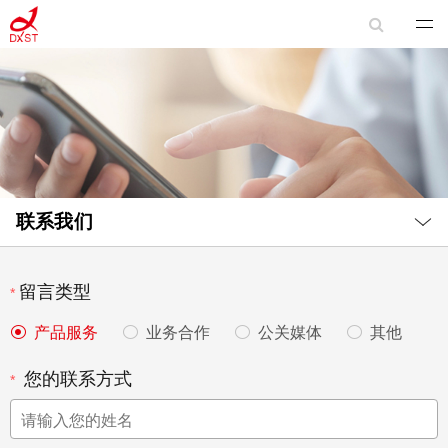
Local
Nav
联系我们
Open
Menu
留言类型
产品服务
业务合作
公关媒体
其他
您的联系方式