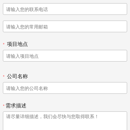
项目地点
公司名称
需求描述