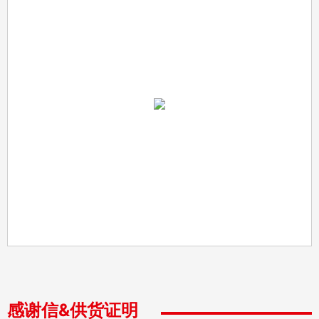
感谢信&供货证明