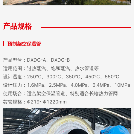
产品规格
预制架空保温管
产品型号：DXDG-A、DXDG-B
适用范围：过热蒸汽、饱和蒸汽、热水管道等
设计温度：250℃、300℃、350℃、450℃、550℃
设计压力：1.6MPa、2.5MPa、4.0MPa、6.4MPa、10MPa
使用场合：适合架空保温管道、特别适合长输热力管网
芯管规格：Φ219~Φ1220mm