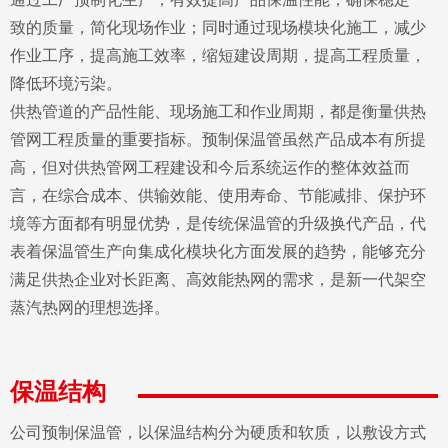
致的质量，简化现场作业；同时通过现场模块化施工，减少
作业工序，提高施工效率，缩短建设周期，提高工程质量，
降低环境污染。
供热管道的产品性能、现场施工和作业周期，都是衡量供热
管网工程质量的重要指标。预制保温管虽然产品成本有所提
高，但对供热管网工程建设和今后系统运作的整体效益而
言，在综合成本、供输效能、使用寿命、节能减排、保护环
境等方面都有明显优势，是传统保温管的升级换代产品，代
表着保温管生产向集成化模块化方面发展的趋势，能够充分
满足供热企业对长距离、高效能热网的需求，是新一代架空
蒸汽热网的理想选择。
保温结构
公司预制保温管，以保温结构分为硬质和软质，以敷设方式